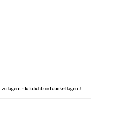
 zu lagern – luftdicht und dunkel lagern!