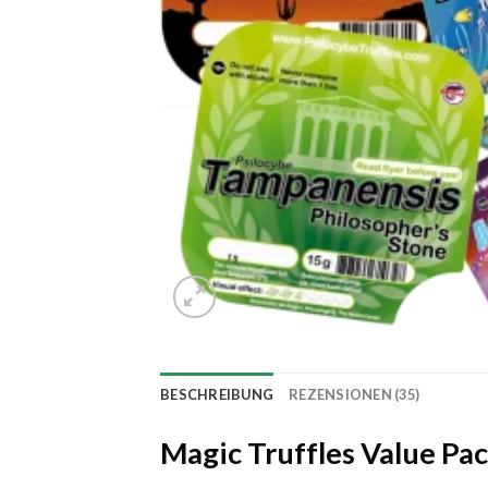
BESCHREIBUNG
REZENSIONEN (35)
Magic Truffles Value Pa