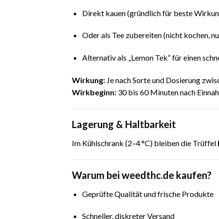
Direkt kauen (gründlich für beste Wirkun
Oder als Tee zubereiten (nicht kochen, nu
Alternativ als „Lemon Tek“ für einen schn
Wirkung:
Je nach Sorte und Dosierung zwis
Wirkbeginn:
30 bis 60 Minuten nach Einna
Lagerung & Haltbarkeit
Im Kühlschrank (2–4 °C) bleiben die Trüffel
Warum bei weedthc.de kaufen?
Geprüfte Qualität und frische Produkte
Schneller, diskreter Versand