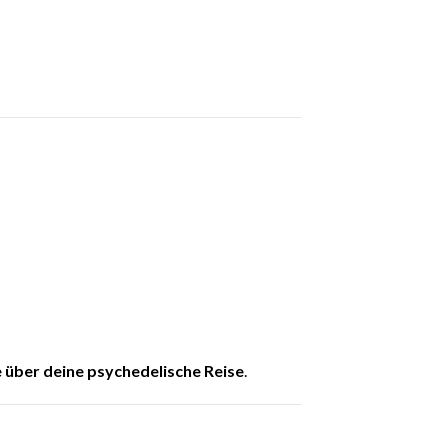
 über deine psychedelische Reise
.