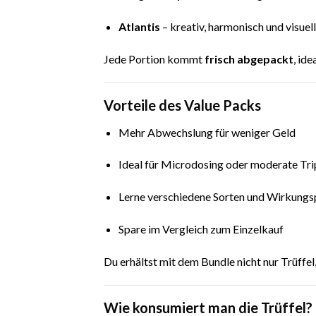
Atlantis
– kreativ, harmonisch und visuel
Jede Portion kommt
frisch abgepackt
, id
Vorteile des Value Packs
Mehr Abwechslung für weniger Geld
Ideal für Microdosing oder moderate Tri
Lerne verschiedene Sorten und Wirkungs
Spare im Vergleich zum Einzelkauf
Du erhältst mit dem Bundle nicht nur Trüffe
Wie konsumiert man die Trüffel?