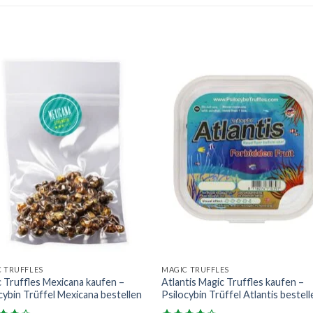
 TRUFFLES
MAGIC TRUFFLES
 Truffles Mexicana kaufen –
Atlantis Magic Truffles kaufen –
cybin Trüffel Mexicana bestellen
Psilocybin Trüffel Atlantis bestell