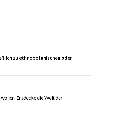
eßlich zu ethnobotanischen oder
n wollen. Entdecke die Welt der