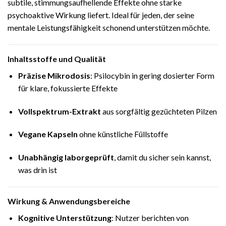
subtile, stimmungsaufhellende Effekte ohne starke
psychoaktive Wirkung liefert. Ideal für jeden, der seine
mentale Leistungsfähigkeit schonend unterstützen möchte.
Inhaltsstoffe und Qualität
Präzise Mikrodosis
: Psilocybin in gering dosierter Form
für klare, fokussierte Effekte
Vollspektrum-Extrakt
aus sorgfältig gezüchteten Pilzen
Vegane Kapseln
ohne künstliche Füllstoffe
Unabhängig laborgeprüft
, damit du sicher sein kannst,
was drin ist
Wirkung & Anwendungsbereiche
Kognitive Unterstützung
: Nutzer berichten von