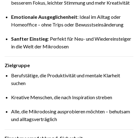
besserem Fokus, leichter Stimmung und mehr Kreativität
Emotionale Ausgeglichenheit
: Ideal im Alltag oder
Homeoffice – ohne Trips oder Bewusstseinsänderung
Sanfter Einstieg
: Perfekt für Neu- und Wiedereinsteiger
in die Welt der Mikrodosen
Zielgruppe
Berufstätige, die Produktivität und mentale Klarheit
suchen
Kreative Menschen, die nach Inspiration streben
Alle, die Mikrodosing ausprobieren möchten – behutsam
und alltagsverträglich