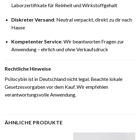
Laborzertifikate für Reinheit und Wirkstoffgehalt
Diskreter Versand
: Neutral verpackt, direkt zu dir nach
Hause
Kompetenter Service
: Wir beantworten Fragen zur
Anwendung – ehrlich und ohne Verkaufsdruck
Rechtliche Hinweise
Psilocybin ist in Deutschland nicht legal. Beachte lokale
Gesetzesvorgaben vor dem Kauf. Wir empfehlen
verantwortungsvolle Anwendung.
ÄHNLICHE PRODUKTE