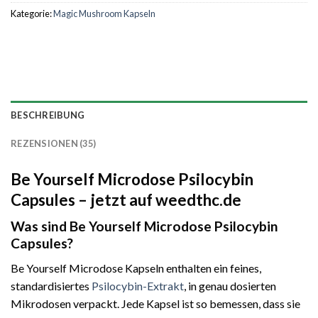
Kategorie:
Magic Mushroom Kapseln
BESCHREIBUNG
REZENSIONEN (35)
Be Yourself Microdose Psilocybin
Capsules – jetzt auf weedthc.de
Was sind Be Yourself Microdose Psilocybin
Capsules?
Be Yourself Microdose Kapseln enthalten ein feines,
standardisiertes
Psilocybin-Extrakt
, in genau dosierten
Mikrodosen verpackt. Jede Kapsel ist so bemessen, dass sie