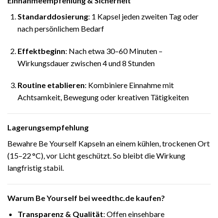
Einnahmeempfehlung & Sicherheit
Standarddosierung
: 1 Kapsel jeden zweiten Tag oder
nach persönlichem Bedarf
Effektbeginn
: Nach etwa 30–60 Minuten –
Wirkungsdauer zwischen 4 und 8 Stunden
Routine etablieren
: Kombiniere Einnahme mit
Achtsamkeit, Bewegung oder kreativen Tätigkeiten
Lagerungsempfehlung
Bewahre Be Yourself Kapseln an einem kühlen, trockenen Ort
(15–22 °C), vor Licht geschützt. So bleibt die Wirkung
langfristig stabil.
Warum Be Yourself bei weedthc.de kaufen?
Transparenz & Qualität
: Offen einsehbare